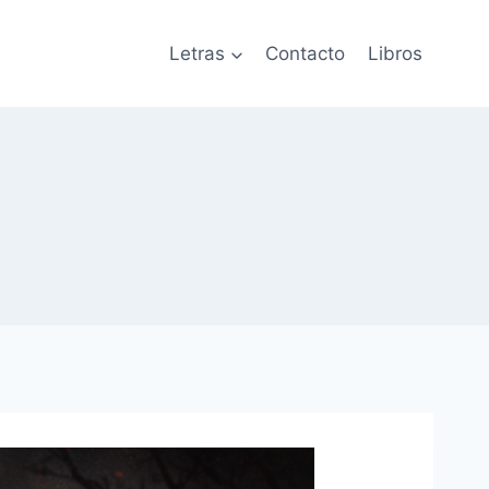
Letras
Contacto
Libros