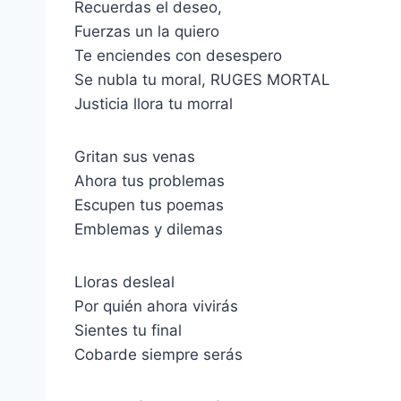
Recuerdas el deseo,
Fuerzas un la quiero
Te enciendes con desespero
Se nubla tu moral, RUGES MORTAL
Justicia llora tu morral
Gritan sus venas
Ahora tus problemas
Escupen tus poemas
Emblemas y dilemas
Lloras desleal
Por quién ahora vivirás
Sientes tu final
Cobarde siempre serás