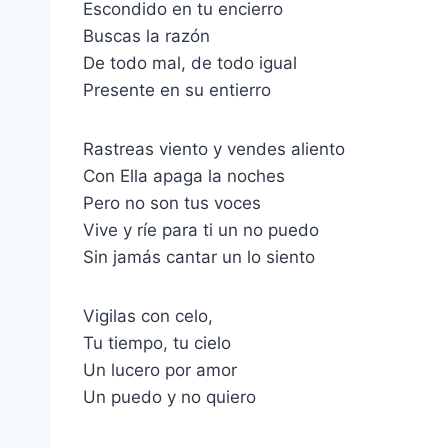
Escondido en tu encierro
Buscas la razón
De todo mal, de todo igual
Presente en su entierro
Rastreas viento y vendes aliento
Con Ella apaga la noches
Pero no son tus voces
Vive y ríe para ti un no puedo
Sin jamás cantar un lo siento
Vigilas con celo,
Tu tiempo, tu cielo
Un lucero por amor
Un puedo y no quiero