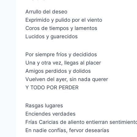
Arrullo del deseo
Exprimido y pulido por el viento
Coros de tiempos y lamentos
Lucidos y guarecidos
Por siempre fríos y decididos
Una y otra vez, llegas al placer
Amigos perdidos y dolidos
Vuelven del ayer, sin nada querer
Y TODO POR PERDER
Rasgas lugares
Enciendes verdades
Frías Caricias de aliento entierran sentimient
En nadie confías, fervor desearías