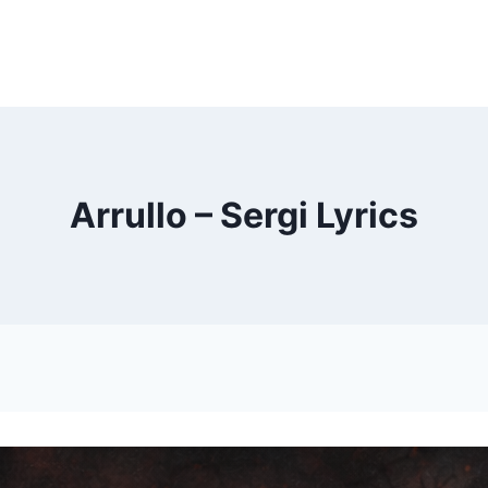
Arrullo – Sergi Lyrics