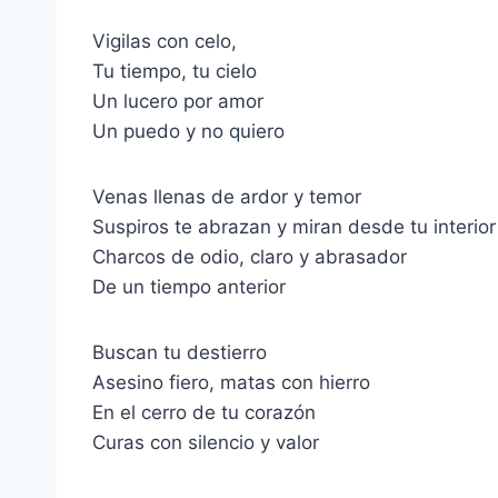
Vigilas con celo,
Tu tiempo, tu cielo
Un lucero por amor
Un puedo y no quiero
Venas llenas de ardor y temor
Suspiros te abrazan y miran desde tu interior
Charcos de odio, claro y abrasador
De un tiempo anterior
Buscan tu destierro
Asesino fiero, matas con hierro
En el cerro de tu corazón
Curas con silencio y valor