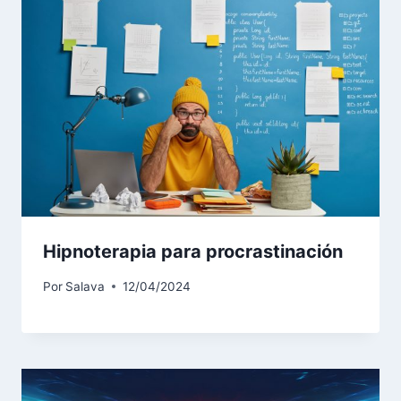
Hipnoterapia para procrastinación
Por
Salava
12/04/2024