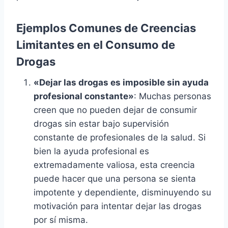
Ejemplos Comunes de Creencias
Limitantes en el Consumo de
Drogas
«Dejar las drogas es imposible sin ayuda
profesional constante»
: Muchas personas
creen que no pueden dejar de consumir
drogas sin estar bajo supervisión
constante de profesionales de la salud. Si
bien la ayuda profesional es
extremadamente valiosa, esta creencia
puede hacer que una persona se sienta
impotente y dependiente, disminuyendo su
motivación para intentar dejar las drogas
por sí misma.