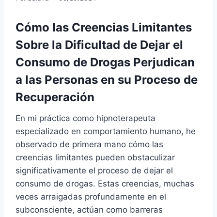
Cómo las Creencias Limitantes
Sobre la Dificultad de Dejar el
Consumo de Drogas Perjudican
a las Personas en su Proceso de
Recuperación
En mi práctica como hipnoterapeuta
especializado en comportamiento humano, he
observado de primera mano cómo las
creencias limitantes pueden obstaculizar
significativamente el proceso de dejar el
consumo de drogas. Estas creencias, muchas
veces arraigadas profundamente en el
subconsciente, actúan como barreras