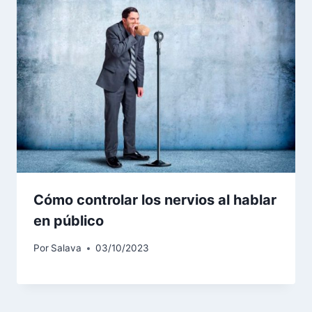
Cómo controlar los nervios al hablar
en público
Por
Salava
03/10/2023