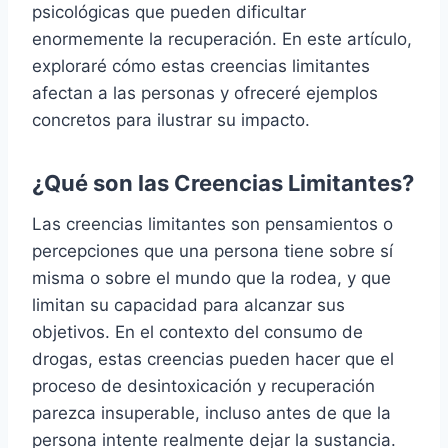
psicológicas que pueden dificultar
enormemente la recuperación. En este artículo,
exploraré cómo estas creencias limitantes
afectan a las personas y ofreceré ejemplos
concretos para ilustrar su impacto.
¿Qué son las Creencias Limitantes?
Las creencias limitantes son pensamientos o
percepciones que una persona tiene sobre sí
misma o sobre el mundo que la rodea, y que
limitan su capacidad para alcanzar sus
objetivos. En el contexto del consumo de
drogas, estas creencias pueden hacer que el
proceso de desintoxicación y recuperación
parezca insuperable, incluso antes de que la
persona intente realmente dejar la sustancia.