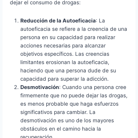
dejar el consumo de drogas:
Reducción de la Autoeficacia
: La
autoeficacia se refiere a la creencia de una
persona en su capacidad para realizar
acciones necesarias para alcanzar
objetivos específicos. Las creencias
limitantes erosionan la autoeficacia,
haciendo que una persona dude de su
capacidad para superar la adicción.
Desmotivación
: Cuando una persona cree
firmemente que no puede dejar las drogas,
es menos probable que haga esfuerzos
significativos para cambiar. La
desmotivación es uno de los mayores
obstáculos en el camino hacia la
recuperación.