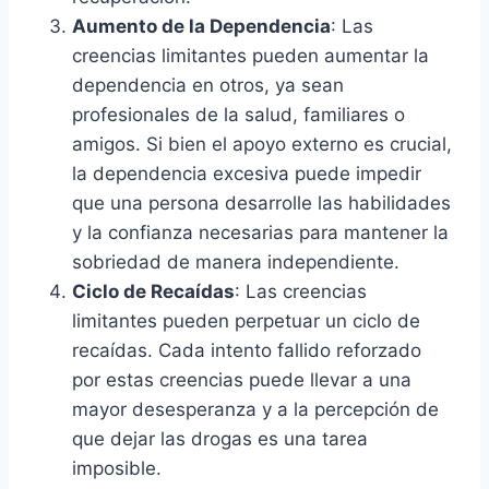
Aumento de la Dependencia
: Las
creencias limitantes pueden aumentar la
dependencia en otros, ya sean
profesionales de la salud, familiares o
amigos. Si bien el apoyo externo es crucial,
la dependencia excesiva puede impedir
que una persona desarrolle las habilidades
y la confianza necesarias para mantener la
sobriedad de manera independiente.
Ciclo de Recaídas
: Las creencias
limitantes pueden perpetuar un ciclo de
recaídas. Cada intento fallido reforzado
por estas creencias puede llevar a una
mayor desesperanza y a la percepción de
que dejar las drogas es una tarea
imposible.