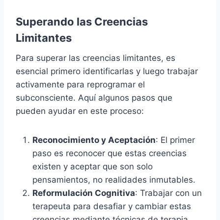
Superando las Creencias
Limitantes
Para superar las creencias limitantes, es
esencial primero identificarlas y luego trabajar
activamente para reprogramar el
subconsciente. Aquí algunos pasos que
pueden ayudar en este proceso:
Reconocimiento y Aceptación
: El primer
paso es reconocer que estas creencias
existen y aceptar que son solo
pensamientos, no realidades inmutables.
Reformulación Cognitiva
: Trabajar con un
terapeuta para desafiar y cambiar estas
creencias mediante técnicas de terapia