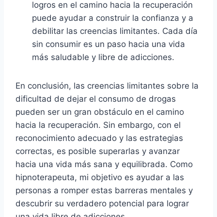
logros en el camino hacia la recuperación
puede ayudar a construir la confianza y a
debilitar las creencias limitantes. Cada día
sin consumir es un paso hacia una vida
más saludable y libre de adicciones.
En conclusión, las creencias limitantes sobre la
dificultad de dejar el consumo de drogas
pueden ser un gran obstáculo en el camino
hacia la recuperación. Sin embargo, con el
reconocimiento adecuado y las estrategias
correctas, es posible superarlas y avanzar
hacia una vida más sana y equilibrada. Como
hipnoterapeuta, mi objetivo es ayudar a las
personas a romper estas barreras mentales y
descubrir su verdadero potencial para lograr
una vida libre de adicciones.