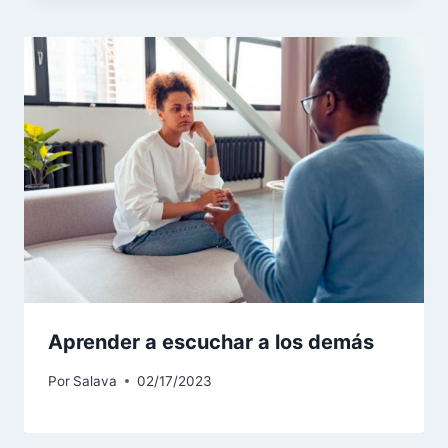
Aprender a escuchar a los demás
Por
Salava
02/17/2023