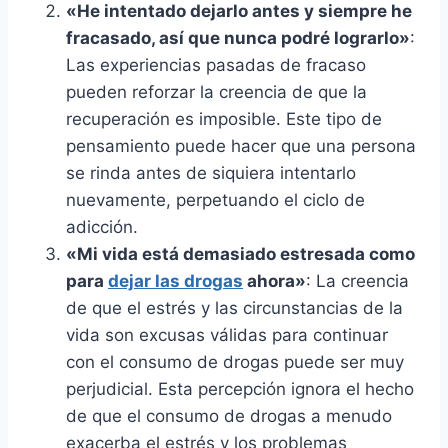
«He intentado dejarlo antes y siempre he
fracasado, así que nunca podré lograrlo»
:
Las experiencias pasadas de fracaso
pueden reforzar la creencia de que la
recuperación es imposible. Este tipo de
pensamiento puede hacer que una persona
se rinda antes de siquiera intentarlo
nuevamente, perpetuando el ciclo de
adicción.
«Mi vida está demasiado estresada como
para
dejar las drogas
ahora»
: La creencia
de que el estrés y las circunstancias de la
vida son excusas válidas para continuar
con el consumo de drogas puede ser muy
perjudicial. Esta percepción ignora el hecho
de que el consumo de drogas a menudo
exacerba el estrés y los problemas