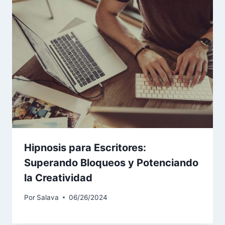
Hipnosis para Escritores:
Superando Bloqueos y Potenciando
la Creatividad
Por
Salava
06/26/2024