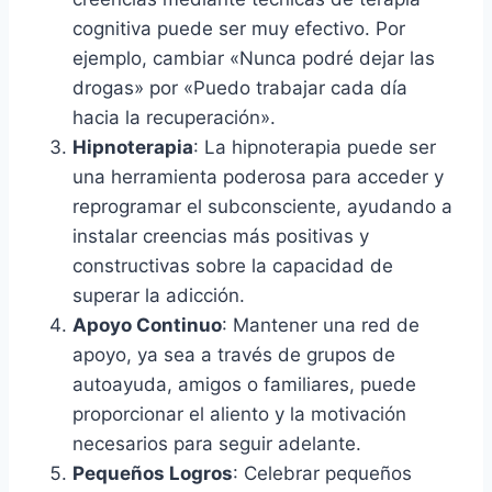
cognitiva puede ser muy efectivo. Por
ejemplo, cambiar «Nunca podré dejar las
drogas» por «Puedo trabajar cada día
hacia la recuperación».
Hipnoterapia
: La hipnoterapia puede ser
una herramienta poderosa para acceder y
reprogramar el subconsciente, ayudando a
instalar creencias más positivas y
constructivas sobre la capacidad de
superar la adicción.
Apoyo Continuo
: Mantener una red de
apoyo, ya sea a través de grupos de
autoayuda, amigos o familiares, puede
proporcionar el aliento y la motivación
necesarios para seguir adelante.
Pequeños Logros
: Celebrar pequeños