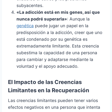
subyacentes.
«La adicción está en mis genes, así que
nunca podré superarla»
: Aunque la
genética
puede jugar un papel en la
predisposición a la adicción, creer que uno
está condenado por su genética es
extremadamente limitante. Esta creencia
subestima la capacidad de una persona
para cambiar y adaptarse mediante la
voluntad y el apoyo adecuado.
El Impacto de las Creencias
Limitantes en la Recuperación
Las creencias limitantes pueden tener varios
efectos negativos en una persona que intenta