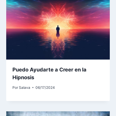
Puedo Ayudarte a Creer en la
Hipnosis
Por
Salava
06/17/2024