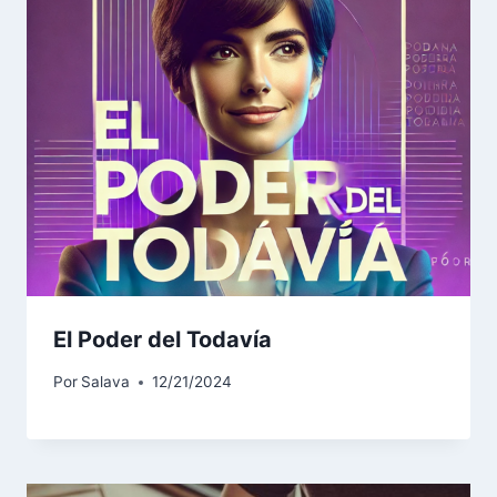
El Poder del Todavía
Por
Salava
12/21/2024