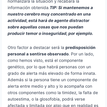
normalizará la situación y recabará la
información obtenida.
TIP: Si mantenemos a
nuestro cerebro muy concentrado en una
actividad, está hará de agente distractor
sobre aquellas cosas que nos puedan
producir temor o inseguridad, por ejemplo.
Otro factor a destacar será la
predisposición
personal a sentirse observado
. Por un lado,
como hemos visto, está el componente
genético, por lo que habrá personas con un
grado de alerta más elevado de forma innata.
Además si la persona tiene un componente de
alerta entre medio y alto y lo acompaña con
otros componentes como la timidez, la falta de
autoestima, o la glosofobia, podrá verse
afectada y limitada por algo que en realidad es