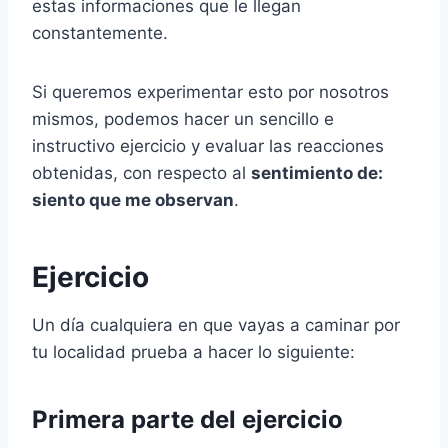
estas informaciones que le llegan
constantemente.
Si queremos experimentar esto por nosotros
mismos, podemos hacer un sencillo e
instructivo ejercicio y evaluar las reacciones
obtenidas, con respecto al
sentimiento de:
siento que me observan
.
Ejercicio
Un día cualquiera en que vayas a caminar por
tu localidad prueba a hacer lo siguiente:
Primera parte del ejercicio