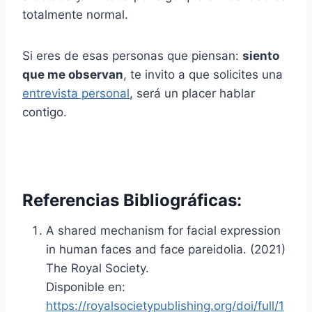
totalmente normal.
Si eres de esas personas que piensan:
siento
que me observan
, te invito a que solicites una
entrevista personal
, será un placer hablar
contigo.
Referencias Bibliográficas:
A shared mechanism for facial expression
in human faces and face pareidolia. (2021)
The Royal Society.
Disponible en:
https://royalsocietypublishing.org/doi/full/1