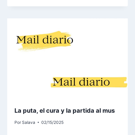
La puta, el cura y la partida al mus
Por
Salava
02/15/2025