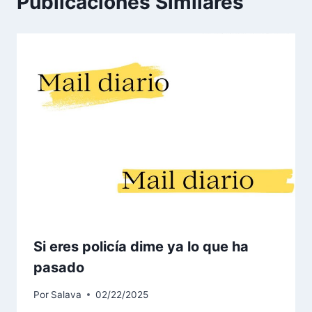
Publicaciones Similares
Si eres policía dime ya lo que ha
pasado
Por
Salava
02/22/2025