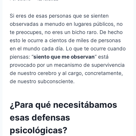
Si eres de esas personas que se sienten
observadas a menudo en lugares públicos, no
te preocupes, no eres un bicho raro. De hecho
esto le ocurre a cientos de miles de personas
en el mundo cada día. Lo que te ocurre cuando
piensas: “
siento que me observan
” está
provocado por un mecanismo de supervivencia
de nuestro cerebro y al cargo, concretamente,
de nuestro subconsciente.
¿Para qué necesitábamos
esas defensas
psicológicas?