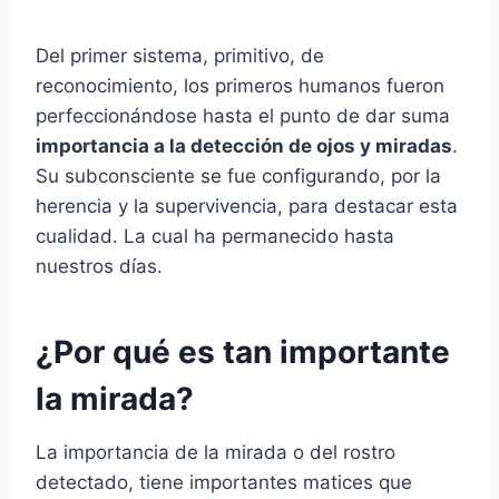
Del primer sistema, primitivo, de
reconocimiento, los primeros humanos fueron
perfeccionándose hasta el punto de dar suma
importancia a la detección de ojos y miradas
.
Su subconsciente se fue configurando, por la
herencia y la supervivencia, para destacar esta
cualidad. La cual ha permanecido hasta
nuestros días.
¿Por qué es tan importante
la mirada?
La importancia de la mirada o del rostro
detectado, tiene importantes matices que