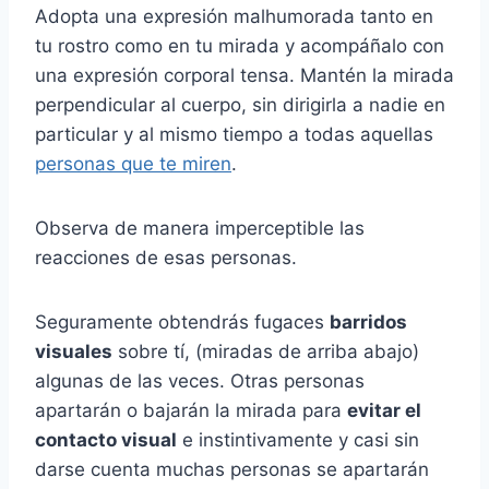
Adopta una expresión malhumorada tanto en
tu rostro como en tu mirada y acompáñalo con
una expresión corporal tensa. Mantén la mirada
perpendicular al cuerpo, sin dirigirla a nadie en
particular y al mismo tiempo a todas aquellas
personas que te miren
.
Observa de manera imperceptible las
reacciones de esas personas.
Seguramente obtendrás fugaces
barridos
visuales
sobre tí, (miradas de arriba abajo)
algunas de las veces. Otras personas
apartarán o bajarán la mirada para
evitar el
contacto visual
e instintivamente y casi sin
darse cuenta muchas personas se apartarán