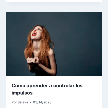
Cómo aprender a controlar los
impulsos
Por
Salava
03/14/2023