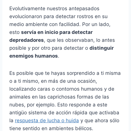
Evolutivamente nuestros antepasados
evolucionaron para detectar rostros en su
medio ambiente con facilidad. Por un lado,
esto
servía en inicio para detectar
depredadores
, que les observaban, lo antes
posible y por otro para detectar o
distinguir
enemigos humanos
.
Es posible que te hayas sorprendido a ti misma
o a ti mismo, en más de una ocasión,
localizando caras o contornos humanos y de
animales en las caprichosas formas de las
nubes, por ejemplo. Esto responde a este
antigüo sistema de acción rápida que activaba
la
respuesta de lucha o huida
y que ahora sólo
tiene sentido en ambientes bélicos.