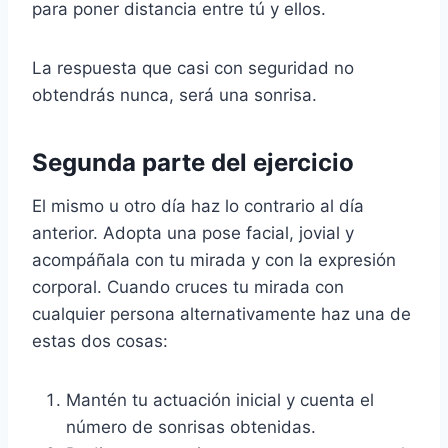
para poner distancia entre tú y ellos.
La respuesta que casi con seguridad no
obtendrás nunca, será una sonrisa.
Segunda parte del ejercicio
El mismo u otro día haz lo contrario al día
anterior. Adopta una pose facial, jovial y
acompáñala con tu mirada y con la expresión
corporal. Cuando cruces tu mirada con
cualquier persona alternativamente haz una de
estas dos cosas:
Mantén tu actuación inicial y cuenta el
número de sonrisas obtenidas.