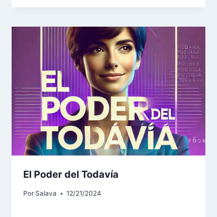
El Poder del Todavía
Por
Salava
12/21/2024