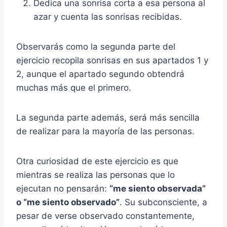
Dedica una sonrisa corta a esa persona al
azar y cuenta las sonrisas recibidas.
Observarás como la segunda parte del
ejercicio recopila sonrisas en sus apartados 1 y
2, aunque el apartado segundo obtendrá
muchas más que el primero.
La segunda parte además, será más sencilla
de realizar para la mayoría de las personas.
Otra curiosidad de este ejercicio es que
mientras se realiza las personas que lo
ejecutan no pensarán:
“me siento observada”
o “me siento observado”
. Su subconsciente, a
pesar de verse observado constantemente,