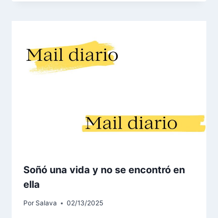
Soñó una vida y no se encontró en
ella
Por
Salava
02/13/2025