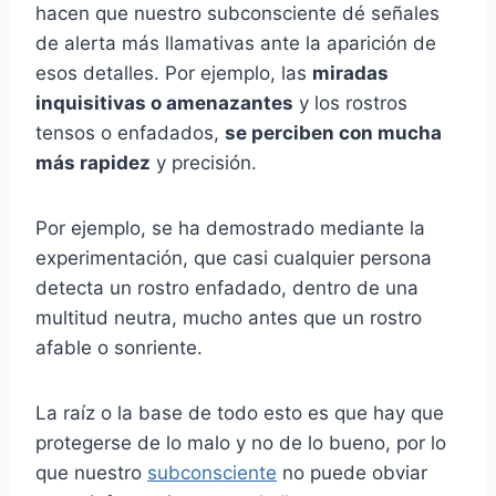
hacen que nuestro subconsciente dé señales
de alerta más llamativas ante la aparición de
esos detalles. Por ejemplo, las
miradas
inquisitivas o amenazantes
y los rostros
tensos o enfadados,
se perciben con mucha
más rapidez
y precisión.
Por ejemplo, se ha demostrado mediante la
experimentación, que casi cualquier persona
detecta un rostro enfadado, dentro de una
multitud neutra, mucho antes que un rostro
afable o sonriente.
La raíz o la base de todo esto es que hay que
protegerse de lo malo y no de lo bueno, por lo
que nuestro
subconsciente
no puede obviar