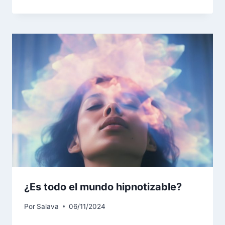
¿Es todo el mundo hipnotizable?
Por
Salava
06/11/2024